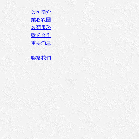
公司簡介
業務範圍
各類服務
歡迎合作
重要消息
聯絡我們